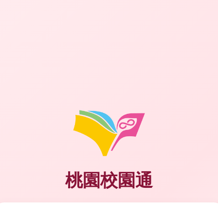
桃園校園通